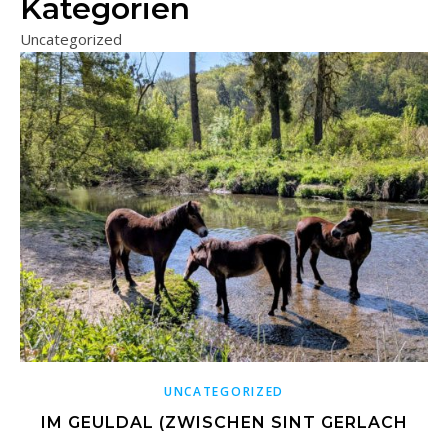
Kategorien
Uncategorized
UNCATEGORIZED
IM GEULDAL (ZWISCHEN SINT GERLACH