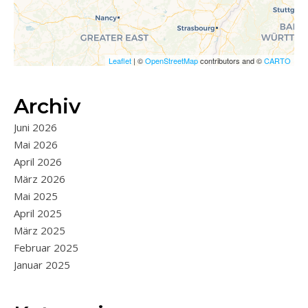
Leaflet
| ©
OpenStreetMap
contributors and ©
CARTO
Archiv
Juni 2026
Mai 2026
April 2026
März 2026
Mai 2025
April 2025
März 2025
Februar 2025
Januar 2025