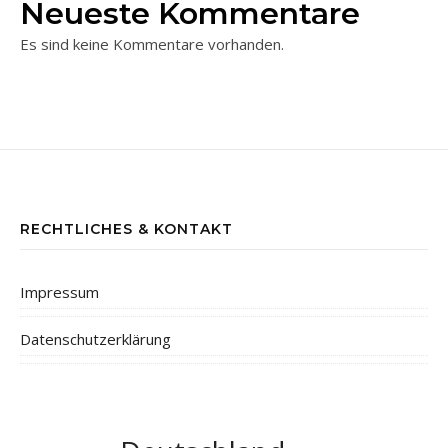
Neueste Kommentare
Es sind keine Kommentare vorhanden.
RECHTLICHES & KONTAKT
Impressum
Datenschutzerklärung