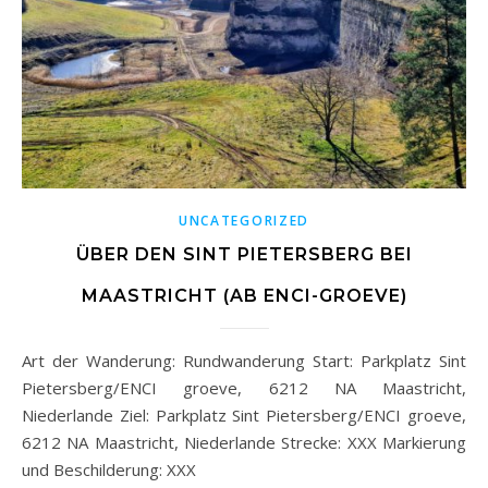
UNCATEGORIZED
ÜBER DEN SINT PIETERSBERG BEI
MAASTRICHT (AB ENCI-GROEVE)
Art der Wanderung: Rundwanderung Start: Parkplatz Sint
Pietersberg/ENCI groeve, 6212 NA Maastricht,
Niederlande Ziel: Parkplatz Sint Pietersberg/ENCI groeve,
6212 NA Maastricht, Niederlande Strecke: XXX Markierung
und Beschilderung: XXX