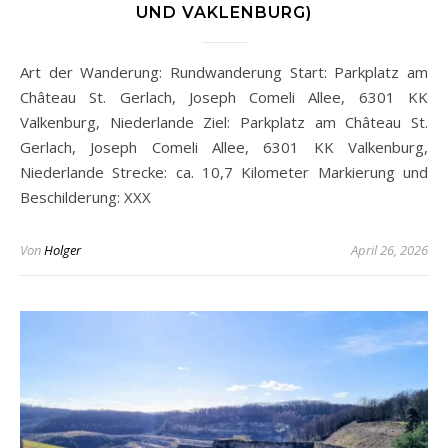
UND VAKLENBURG)
Art der Wanderung: Rundwanderung Start: Parkplatz am
Château St. Gerlach, Joseph Comeli Allee, 6301 KK
Valkenburg, Niederlande Ziel: Parkplatz am Château St.
Gerlach, Joseph Comeli Allee, 6301 KK Valkenburg,
Niederlande Strecke: ca. 10,7 Kilometer Markierung und
Beschilderung: XXX
Von
Holger
April 26, 2026