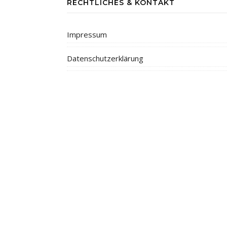
RECHTLICHES & KONTAKT
Impressum
Datenschutzerklärung