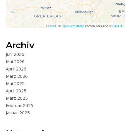
Leaflet
| ©
OpenStreetMap
contributors and ©
CARTO
Archiv
Juni 2026
Mai 2026
April 2026
März 2026
Mai 2025
April 2025
März 2025
Februar 2025
Januar 2025