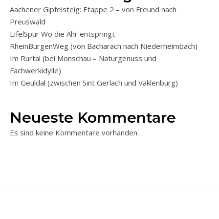
Aachener Gipfelsteig: Etappe 2 – von Freund nach
Preuswald
EifelSpur Wo die Ahr entspringt
RheinBurgenWeg (von Bacharach nach Niederheimbach)
Im Rurtal (bei Monschau – Naturgenuss und
Fachwerkidylle)
Im Geuldal (zwischen Sint Gerlach und Vaklenburg)
Neueste Kommentare
Es sind keine Kommentare vorhanden.