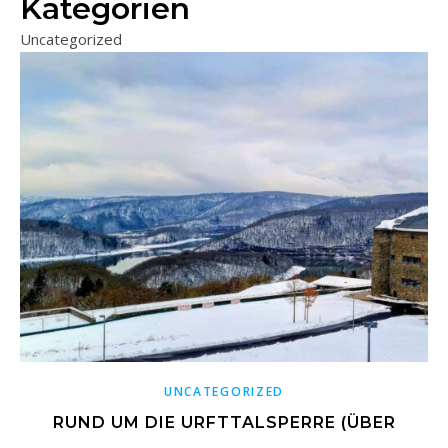
Kategorien
Uncategorized
UNCATEGORIZED
RUND UM DIE URFTTALSPERRE (ÜBER