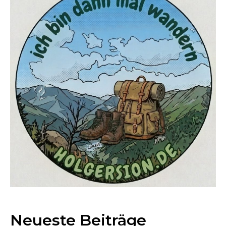
Neueste Beiträge