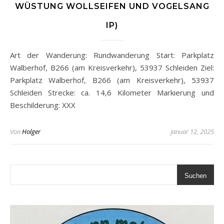
WÜSTUNG WOLLSEIFEN UND VOGELSANG
IP)
Art der Wanderung: Rundwanderung Start: Parkplatz
Walberhof, B266 (am Kreisverkehr), 53937 Schleiden Ziel:
Parkplatz Walberhof, B266 (am Kreisverkehr), 53937
Schleiden Strecke: ca. 14,6 Kilometer Markierung und
Beschilderung: XXX
Von
Holger
Januar 12, 2025
Suchen