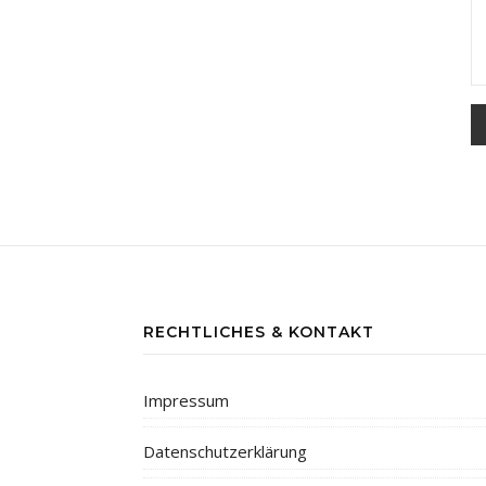
RECHTLICHES & KONTAKT
Impressum
Datenschutzerklärung