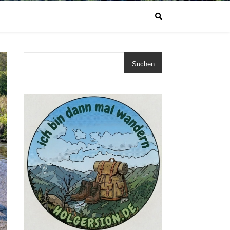
Suchen