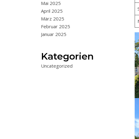
Mai 2025
April 2025
März 2025
Februar 2025
Januar 2025
Kategorien
Uncategorized