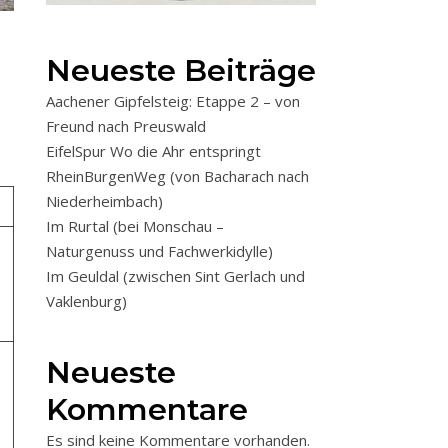
Neueste Beiträge
Aachener Gipfelsteig: Etappe 2 – von
Freund nach Preuswald
EifelSpur Wo die Ahr entspringt
RheinBurgenWeg (von Bacharach nach
Niederheimbach)
Im Rurtal (bei Monschau –
Naturgenuss und Fachwerkidylle)
Im Geuldal (zwischen Sint Gerlach und
Vaklenburg)
Neueste
Kommentare
Es sind keine Kommentare vorhanden.