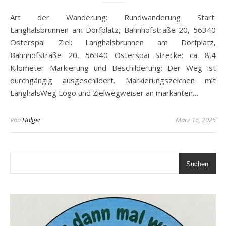
Art der Wanderung: Rundwanderung Start:
Langhalsbrunnen am Dorfplatz, Bahnhofstraße 20, 56340
Osterspai Ziel: Langhalsbrunnen am Dorfplatz,
Bahnhofstraße 20, 56340 Osterspai Strecke: ca. 8,4
Kilometer Markierung und Beschilderung: Der Weg ist
durchgängig ausgeschildert. Markierungszeichen mit
LanghalsWeg Logo und Zielwegweiser an markanten…
Von
Holger
März 16, 2025
Suchen