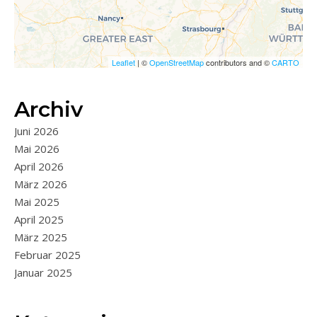
Leaflet
| ©
OpenStreetMap
contributors and ©
CARTO
Archiv
Juni 2026
Mai 2026
April 2026
März 2026
Mai 2025
April 2025
März 2025
Februar 2025
Januar 2025