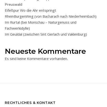
Preuswald
EifelSpur Wo die Ahr entspringt
RheinBurgenWeg (von Bacharach nach Niederheimbach)
Im Rurtal (bei Monschau – Naturgenuss und
Fachwerkidylle)
Im Geuldal (zwischen Sint Gerlach und Vaklenburg)
Neueste Kommentare
Es sind keine Kommentare vorhanden.
RECHTLICHES & KONTAKT