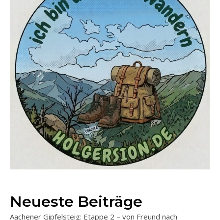
Neueste Beiträge
Aachener Gipfelsteig: Etappe 2 – von Freund nach