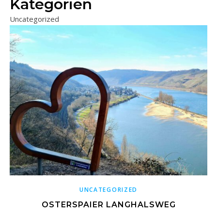
Kategorien
Uncategorized
UNCATEGORIZED
OSTERSPAIER LANGHALSWEG