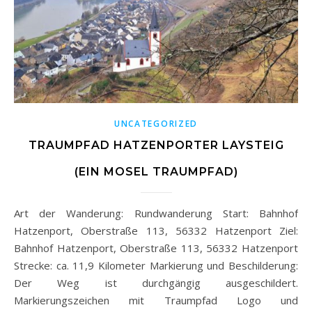
UNCATEGORIZED
TRAUMPFAD HATZENPORTER LAYSTEIG
(EIN MOSEL TRAUMPFAD)
Art der Wanderung: Rundwanderung Start: Bahnhof
Hatzenport, Oberstraße 113, 56332 Hatzenport Ziel:
Bahnhof Hatzenport, Oberstraße 113, 56332 Hatzenport
Strecke: ca. 11,9 Kilometer Markierung und Beschilderung:
Der Weg ist durchgängig ausgeschildert.
Markierungszeichen mit Traumpfad Logo und