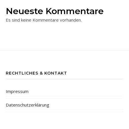
Neueste Kommentare
Es sind keine Kommentare vorhanden.
RECHTLICHES & KONTAKT
Impressum
Datenschutzerklärung