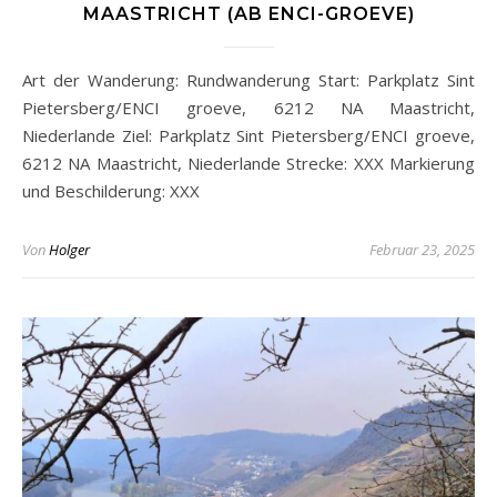
MAASTRICHT (AB ENCI-GROEVE)
Art der Wanderung: Rundwanderung Start: Parkplatz Sint
Pietersberg/ENCI groeve, 6212 NA Maastricht,
Niederlande Ziel: Parkplatz Sint Pietersberg/ENCI groeve,
6212 NA Maastricht, Niederlande Strecke: XXX Markierung
und Beschilderung: XXX
Von
Holger
Februar 23, 2025