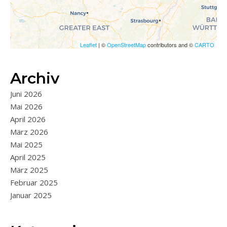
Leaflet
| ©
OpenStreetMap
contributors and ©
CARTO
Archiv
Juni 2026
Mai 2026
April 2026
März 2026
Mai 2025
April 2025
März 2025
Februar 2025
Januar 2025