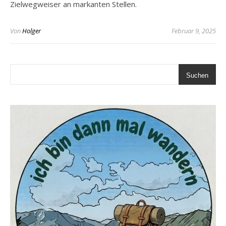
Zielwegweiser an markanten Stellen.
Von
Holger
Februar 9, 2025
Suchen