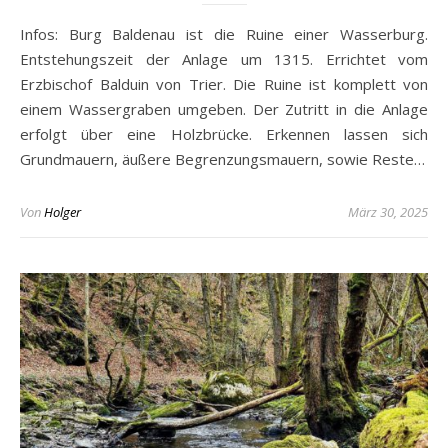
Infos: Burg Baldenau ist die Ruine einer Wasserburg.
Entstehungszeit der Anlage um 1315. Errichtet vom
Erzbischof Balduin von Trier. Die Ruine ist komplett von
einem Wassergraben umgeben. Der Zutritt in die Anlage
erfolgt über eine Holzbrücke. Erkennen lassen sich
Grundmauern, äußere Begrenzungsmauern, sowie Reste…
Von
Holger
März 30, 2025