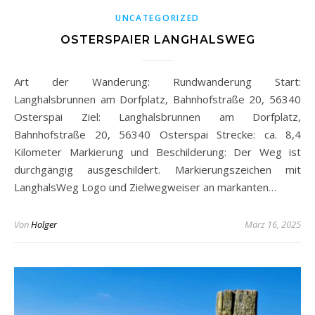
UNCATEGORIZED
OSTERSPAIER LANGHALSWEG
Art der Wanderung: Rundwanderung Start:
Langhalsbrunnen am Dorfplatz, Bahnhofstraße 20, 56340
Osterspai Ziel: Langhalsbrunnen am Dorfplatz,
Bahnhofstraße 20, 56340 Osterspai Strecke: ca. 8,4
Kilometer Markierung und Beschilderung: Der Weg ist
durchgängig ausgeschildert. Markierungszeichen mit
LanghalsWeg Logo und Zielwegweiser an markanten…
Von
Holger
März 16, 2025