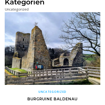
Kategorien
Uncategorized
UNCATEGORIZED
BURGRUINE BALDENAU