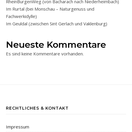
RheinBurgenWeg (von Bacharach nach Niederheimbach)
Im Rurtal (bei Monschau – Naturgenuss und
Fachwerkidylle)
Im Geuldal (zwischen Sint Gerlach und Vaklenburg)
Neueste Kommentare
Es sind keine Kommentare vorhanden.
RECHTLICHES & KONTAKT
Impressum