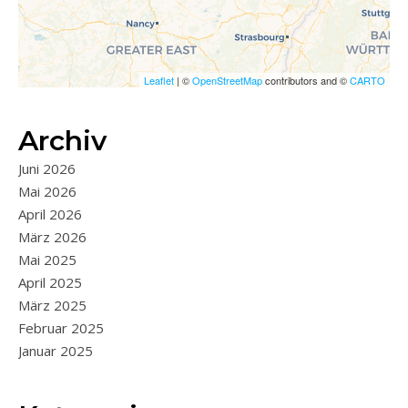
Leaflet
| ©
OpenStreetMap
contributors and ©
CARTO
Archiv
Juni 2026
Mai 2026
April 2026
März 2026
Mai 2025
April 2025
März 2025
Februar 2025
Januar 2025