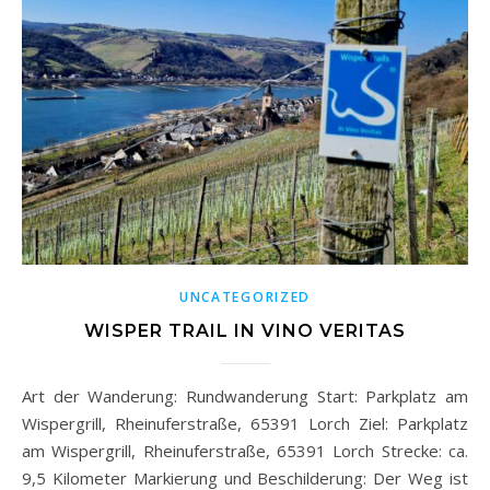
UNCATEGORIZED
WISPER TRAIL IN VINO VERITAS
Art der Wanderung: Rundwanderung Start: Parkplatz am
Wispergrill, Rheinuferstraße, 65391 Lorch Ziel: Parkplatz
am Wispergrill, Rheinuferstraße, 65391 Lorch Strecke: ca.
9,5 Kilometer Markierung und Beschilderung: Der Weg ist