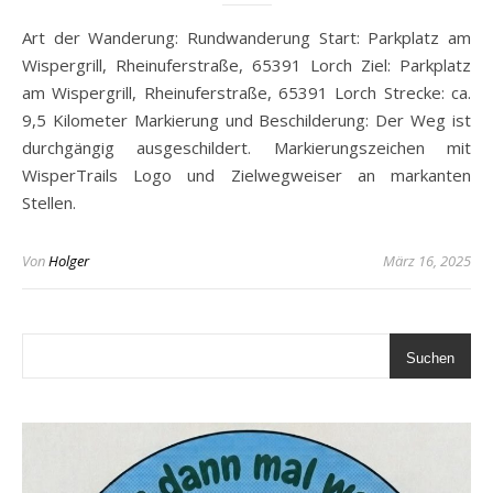
Art der Wanderung: Rundwanderung Start: Parkplatz am
Wispergrill, Rheinuferstraße, 65391 Lorch Ziel: Parkplatz
am Wispergrill, Rheinuferstraße, 65391 Lorch Strecke: ca.
9,5 Kilometer Markierung und Beschilderung: Der Weg ist
durchgängig ausgeschildert. Markierungszeichen mit
WisperTrails Logo und Zielwegweiser an markanten
Stellen.
Von
Holger
März 16, 2025
Suchen