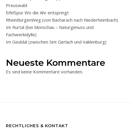
Preuswald
EifelSpur Wo die Ahr entspringt
RheinBurgenWeg (von Bacharach nach Niederheimbach)
Im Rurtal (bei Monschau – Naturgenuss und
Fachwerkidylle)
Im Geuldal (zwischen Sint Gerlach und Vaklenburg)
Neueste Kommentare
Es sind keine Kommentare vorhanden.
RECHTLICHES & KONTAKT