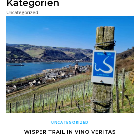
Kategorien
Uncategorized
UNCATEGORIZED
WISPER TRAIL IN VINO VERITAS