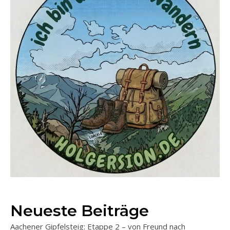
Neueste Beiträge
Aachener Gipfelsteig: Etappe 2 – von Freund nach