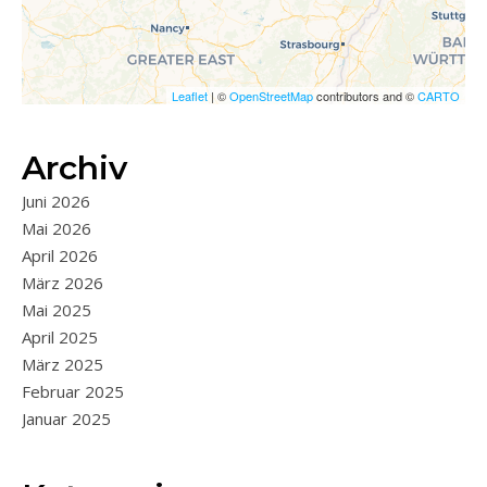
Leaflet
| ©
OpenStreetMap
contributors and ©
CARTO
Archiv
Juni 2026
Mai 2026
April 2026
März 2026
Mai 2025
April 2025
März 2025
Februar 2025
Januar 2025