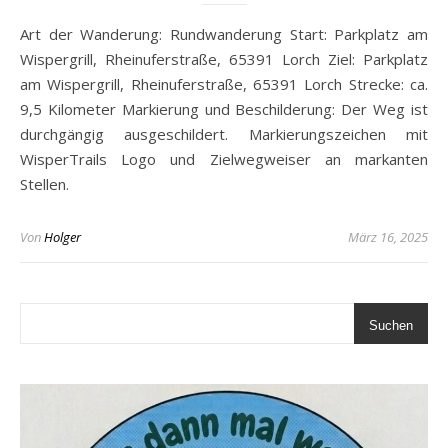
Art der Wanderung: Rundwanderung Start: Parkplatz am
Wispergrill, Rheinuferstraße, 65391 Lorch Ziel: Parkplatz
am Wispergrill, Rheinuferstraße, 65391 Lorch Strecke: ca.
9,5 Kilometer Markierung und Beschilderung: Der Weg ist
durchgängig ausgeschildert. Markierungszeichen mit
WisperTrails Logo und Zielwegweiser an markanten
Stellen.
Von
Holger
März 16, 2025
Suchen