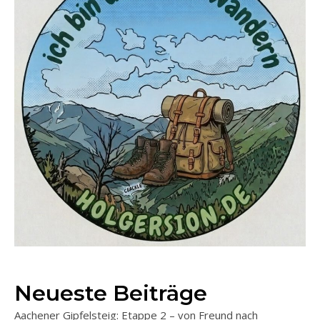
Neueste Beiträge
Aachener Gipfelsteig: Etappe 2 – von Freund nach