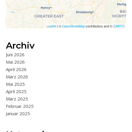
Leaflet
| ©
OpenStreetMap
contributors and ©
CARTO
Archiv
Juni 2026
Mai 2026
April 2026
März 2026
Mai 2025
April 2025
März 2025
Februar 2025
Januar 2025