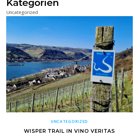
Kategorien
Uncategorized
UNCATEGORIZED
WISPER TRAIL IN VINO VERITAS