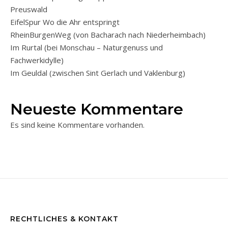
Preuswald
EifelSpur Wo die Ahr entspringt
RheinBurgenWeg (von Bacharach nach Niederheimbach)
Im Rurtal (bei Monschau – Naturgenuss und
Fachwerkidylle)
Im Geuldal (zwischen Sint Gerlach und Vaklenburg)
Neueste Kommentare
Es sind keine Kommentare vorhanden.
RECHTLICHES & KONTAKT