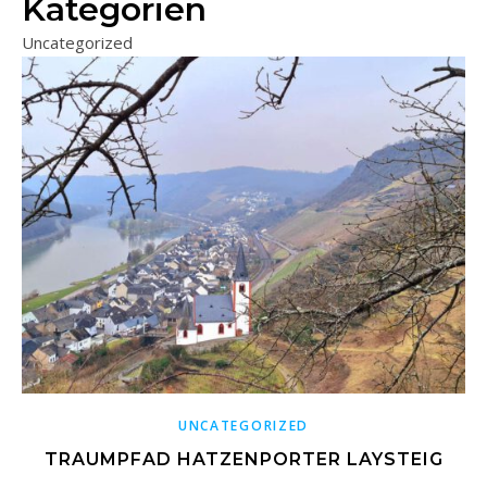
Kategorien
Uncategorized
UNCATEGORIZED
TRAUMPFAD HATZENPORTER LAYSTEIG