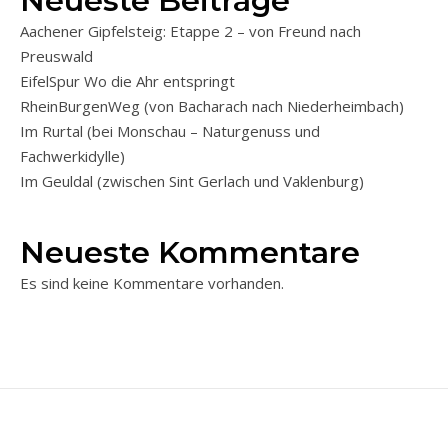
Neueste Beiträge
Aachener Gipfelsteig: Etappe 2 – von Freund nach
Preuswald
EifelSpur Wo die Ahr entspringt
RheinBurgenWeg (von Bacharach nach Niederheimbach)
Im Rurtal (bei Monschau – Naturgenuss und
Fachwerkidylle)
Im Geuldal (zwischen Sint Gerlach und Vaklenburg)
Neueste Kommentare
Es sind keine Kommentare vorhanden.