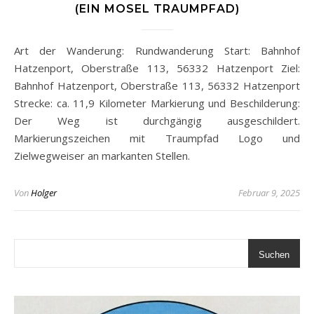
(EIN MOSEL TRAUMPFAD)
Art der Wanderung: Rundwanderung Start: Bahnhof
Hatzenport, Oberstraße 113, 56332 Hatzenport Ziel:
Bahnhof Hatzenport, Oberstraße 113, 56332 Hatzenport
Strecke: ca. 11,9 Kilometer Markierung und Beschilderung:
Der Weg ist durchgängig ausgeschildert.
Markierungszeichen mit Traumpfad Logo und
Zielwegweiser an markanten Stellen.
Von
Holger
Februar 9, 2025
Suchen