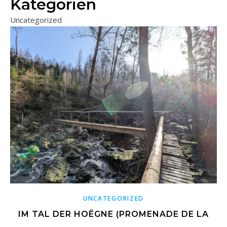
Kategorien
Uncategorized
UNCATEGORIZED
IM TAL DER HOËGNE (PROMENADE DE LA