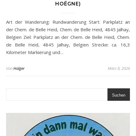
HOËGNE)
Art der Wanderung: Rundwanderung Start: Parkplatz an
der Chem. de Belle Heid, Chem. de Belle Heid, 4845 Jalhay,
Belgien Ziel: Parkplatz an der Chem. de Belle Heid, Chem.
de Belle Heid, 4845 Jalhay, Belgien Strecke: ca. 16,3
Kilometer Markierung und…
Von
Holger
März 8, 2026
Suchen