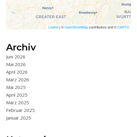
Leaflet
| ©
OpenStreetMap
contributors and ©
CARTO
Archiv
Juni 2026
Mai 2026
April 2026
März 2026
Mai 2025
April 2025
März 2025
Februar 2025
Januar 2025