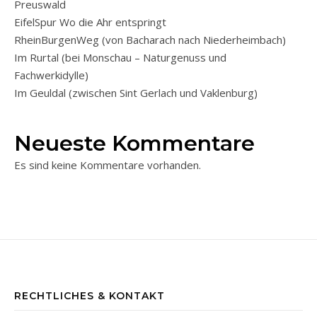
Preuswald
EifelSpur Wo die Ahr entspringt
RheinBurgenWeg (von Bacharach nach Niederheimbach)
Im Rurtal (bei Monschau – Naturgenuss und
Fachwerkidylle)
Im Geuldal (zwischen Sint Gerlach und Vaklenburg)
Neueste Kommentare
Es sind keine Kommentare vorhanden.
RECHTLICHES & KONTAKT