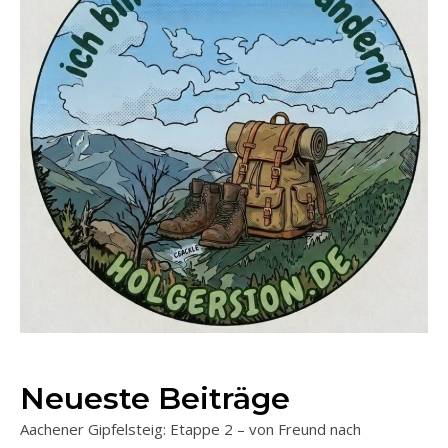
Neueste Beiträge
Aachener Gipfelsteig: Etappe 2 – von Freund nach