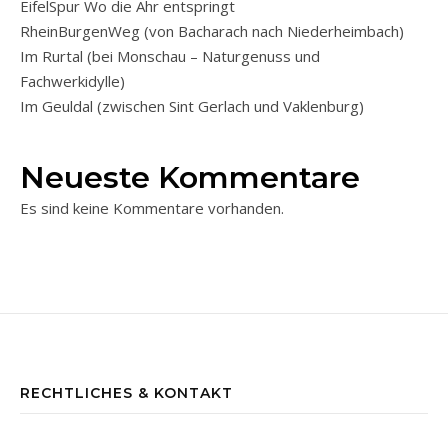
EifelSpur Wo die Ahr entspringt
RheinBurgenWeg (von Bacharach nach Niederheimbach)
Im Rurtal (bei Monschau – Naturgenuss und
Fachwerkidylle)
Im Geuldal (zwischen Sint Gerlach und Vaklenburg)
Neueste Kommentare
Es sind keine Kommentare vorhanden.
RECHTLICHES & KONTAKT