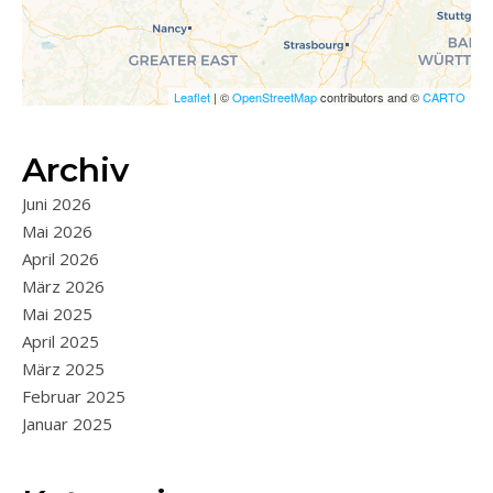
Leaflet
| ©
OpenStreetMap
contributors and ©
CARTO
Archiv
Juni 2026
Mai 2026
April 2026
März 2026
Mai 2025
April 2025
März 2025
Februar 2025
Januar 2025