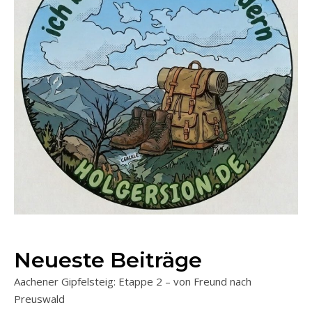
Neueste Beiträge
Aachener Gipfelsteig: Etappe 2 – von Freund nach
Preuswald