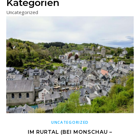
Kategorien
Uncategorized
UNCATEGORIZED
IM RURTAL (BEI MONSCHAU –