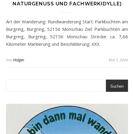
NATURGENUSS UND FACHWERKIDYLLE)
Art der Wanderung: Rundwanderung Start: Parkbuchten am
Burgring, Burgring, 52156 Monschau Ziel: Parkbuchten am
Burgring, Burgring, 52156 Monschau Strecke: ca. 7,66
Kilometer Markierung und Beschilderung: XXX
Von
Holger
Mai 3, 2026
Suchen