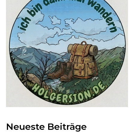
Neueste Beiträge