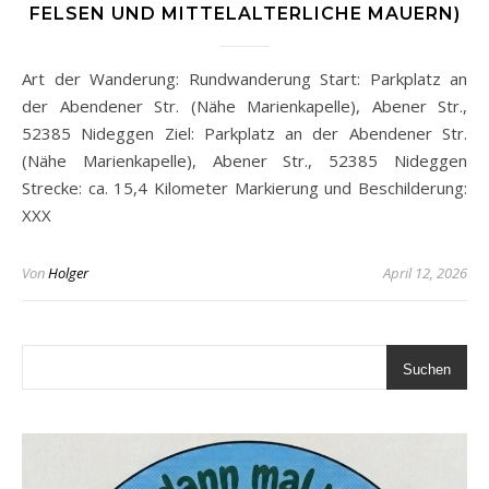
FELSEN UND MITTELALTERLICHE MAUERN)
Art der Wanderung: Rundwanderung Start: Parkplatz an
der Abendener Str. (Nähe Marienkapelle), Abener Str.,
52385 Nideggen Ziel: Parkplatz an der Abendener Str.
(Nähe Marienkapelle), Abener Str., 52385 Nideggen
Strecke: ca. 15,4 Kilometer Markierung und Beschilderung:
XXX
Von
Holger
April 12, 2026
Suchen