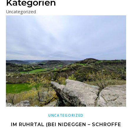
Kategorien
Uncategorized
UNCATEGORIZED
IM RUHRTAL (BEI NIDEGGEN – SCHROFFE