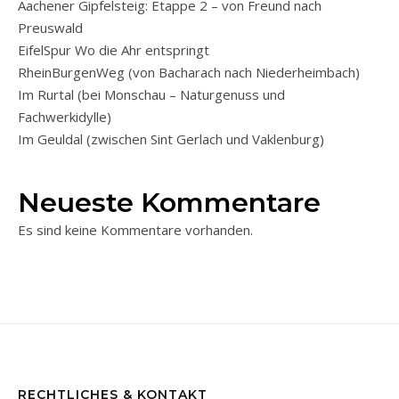
Aachener Gipfelsteig: Etappe 2 – von Freund nach
Preuswald
EifelSpur Wo die Ahr entspringt
RheinBurgenWeg (von Bacharach nach Niederheimbach)
Im Rurtal (bei Monschau – Naturgenuss und
Fachwerkidylle)
Im Geuldal (zwischen Sint Gerlach und Vaklenburg)
Neueste Kommentare
Es sind keine Kommentare vorhanden.
RECHTLICHES & KONTAKT