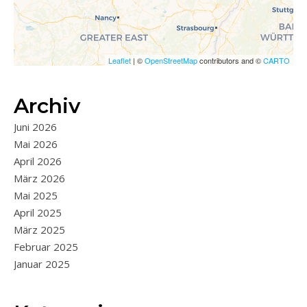
Leaflet
| ©
OpenStreetMap
contributors and ©
CARTO
Archiv
Juni 2026
Mai 2026
April 2026
März 2026
Mai 2025
April 2025
März 2025
Februar 2025
Januar 2025