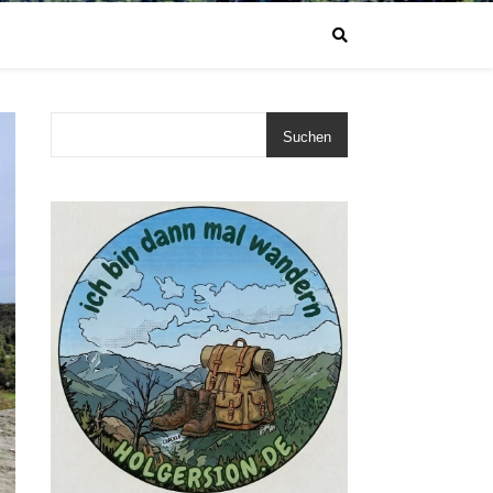
Suchen