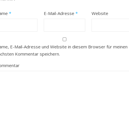
ame
*
E-Mail-Adresse
*
Website
ame, E-Mail-Adresse und Website in diesem Browser für meinen
ächsten Kommentar speichern.
ommentar