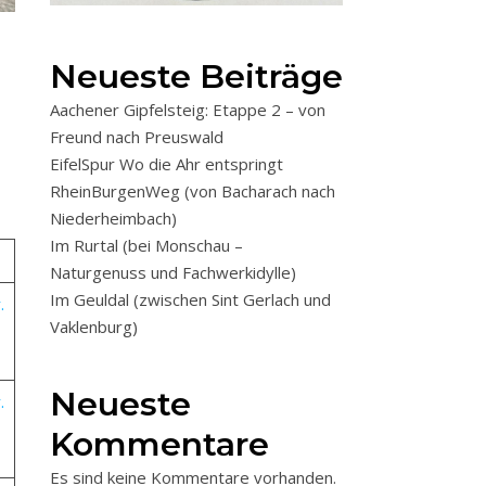
Neueste Beiträge
Aachener Gipfelsteig: Etappe 2 – von
Freund nach Preuswald
EifelSpur Wo die Ahr entspringt
RheinBurgenWeg (von Bacharach nach
Niederheimbach)
Im Rurtal (bei Monschau –
Naturgenuss und Fachwerkidylle)
Im Geuldal (zwischen Sint Gerlach und
.
Vaklenburg)
Neueste
.
Kommentare
Es sind keine Kommentare vorhanden.