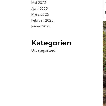
Mai 2025
April 2025
März 2025
Februar 2025
Januar 2025
Kategorien
Uncategorized