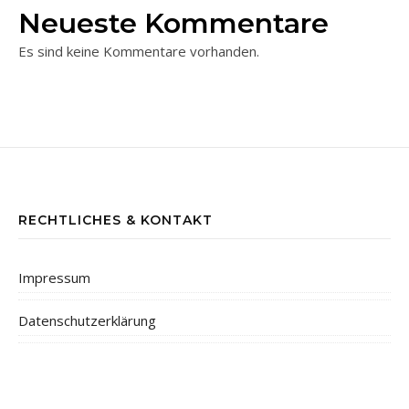
Neueste Kommentare
Es sind keine Kommentare vorhanden.
RECHTLICHES & KONTAKT
Impressum
Datenschutzerklärung