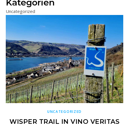
Kategorien
Uncategorized
UNCATEGORIZED
WISPER TRAIL IN VINO VERITAS