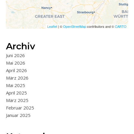
Leaflet
| ©
OpenStreetMap
contributors and ©
CARTO
Archiv
Juni 2026
Mai 2026
April 2026
März 2026
Mai 2025
April 2025
März 2025
Februar 2025
Januar 2025