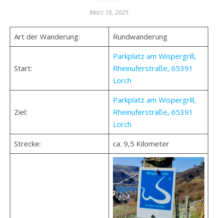
März 16, 2025
Art der Wanderung:
Rundwanderung
Parkplatz am Wispergrill,
Start:
Rheinuferstraße, 65391
Lorch
Parkplatz am Wispergrill,
Ziel:
Rheinuferstraße, 65391
Lorch
Strecke:
ca. 9,5 Kilometer