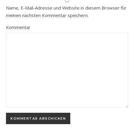
Name, E-Mail-Adresse und Website in diesem Browser für
meinen nächsten Kommentar speichern.
Kommentar