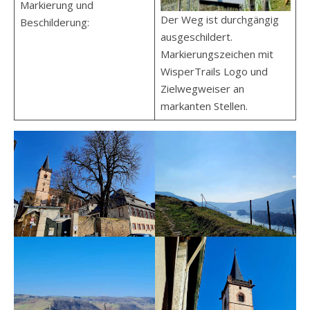
Markierung und
Der Weg ist durchgängig
Beschilderung:
ausgeschildert.
Markierungszeichen mit
WisperTrails Logo und
Zielwegweiser an
markanten Stellen.