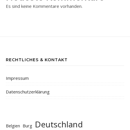
Es sind keine Kommentare vorhanden.
RECHTLICHES & KONTAKT
Impressum
Datenschutzerklärung
Deutschland
Belgien
Burg