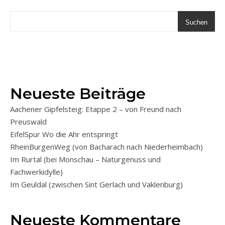
Suchen
Neueste Beiträge
Aachener Gipfelsteig: Etappe 2 – von Freund nach
Preuswald
EifelSpur Wo die Ahr entspringt
RheinBurgenWeg (von Bacharach nach Niederheimbach)
Im Rurtal (bei Monschau – Naturgenuss und
Fachwerkidylle)
Im Geuldal (zwischen Sint Gerlach und Vaklenburg)
Neueste Kommentare