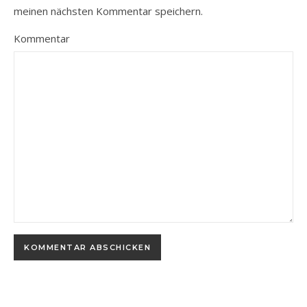
meinen nächsten Kommentar speichern.
Kommentar