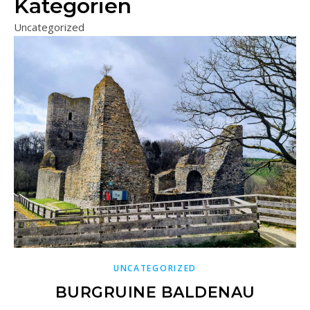
Kategorien
Uncategorized
UNCATEGORIZED
BURGRUINE BALDENAU