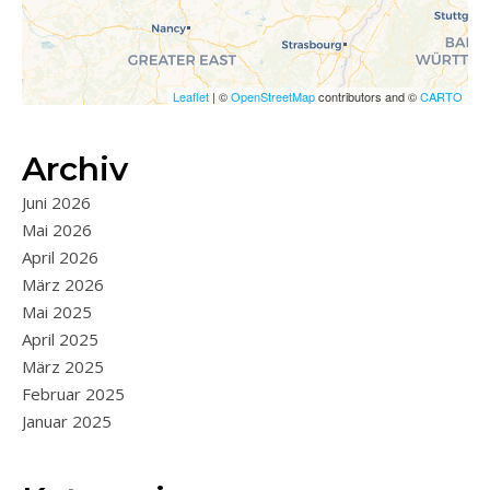
Leaflet
| ©
OpenStreetMap
contributors and ©
CARTO
Archiv
Juni 2026
Mai 2026
April 2026
März 2026
Mai 2025
April 2025
März 2025
Februar 2025
Januar 2025