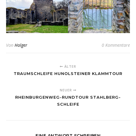
Von
Holger
0 Kommentare
ÄLTER
TRAUMSCHLEIFE HUNOLSTEINER KLAMMTOUR
NEUER
RHEINBURGENWEG-RUNDTOUR STAHLBERG-
SCHLEIFE
EINE ANTWORT SCHREIBEN